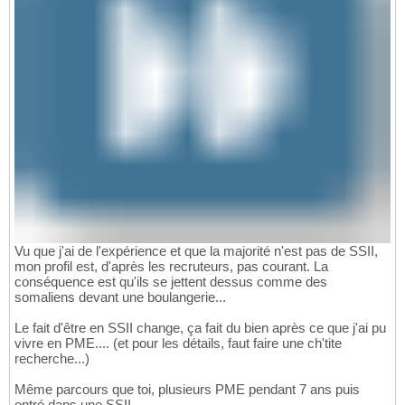
Vu que j'ai de l'expérience et que la majorité n'est pas de SSII,
mon profil est, d'après les recruteurs, pas courant. La
conséquence est qu'ils se jettent dessus comme des
somaliens devant une boulangerie...
Le fait d'être en SSII change, ça fait du bien après ce que j'ai pu
vivre en PME.... (et pour les détails, faut faire une ch'tite
recherche...)
Même parcours que toi, plusieurs PME pendant 7 ans puis
entré dans une SSII...