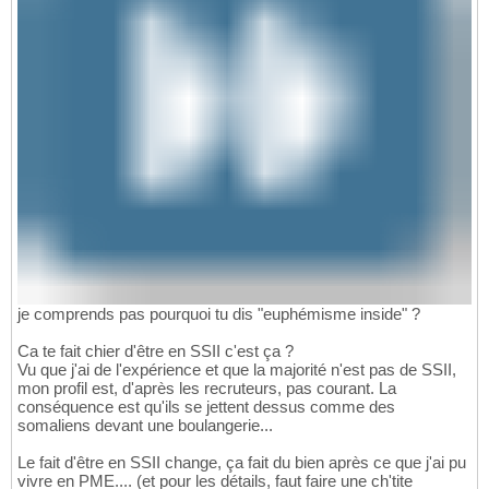
je comprends pas pourquoi tu dis "euphémisme inside" ?
Ca te fait chier d'être en SSII c'est ça ?
Vu que j'ai de l'expérience et que la majorité n'est pas de SSII,
mon profil est, d'après les recruteurs, pas courant. La
conséquence est qu'ils se jettent dessus comme des
somaliens devant une boulangerie...
Le fait d'être en SSII change, ça fait du bien après ce que j'ai pu
vivre en PME.... (et pour les détails, faut faire une ch'tite