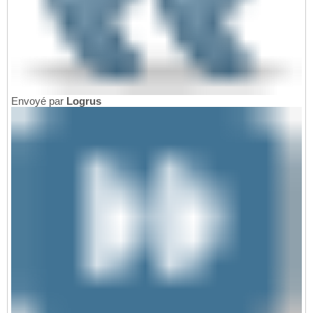
Envoyé par
Logrus