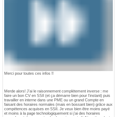
Merci pour toutes ces infos !!
Merde alors! J'ai le raisonnement complètement inverse : me
faire un bon CV en SSII (et ça démarre bien pour l'instant) puis
travailler en interne dans une PME ou un grand Compte en
faisant des horaires normales (mais en bossant bien) grâce aux
compétences acquises en SSII. Je veux bien être moins payé
et moins à la page technologiquement si j'ai des horaires