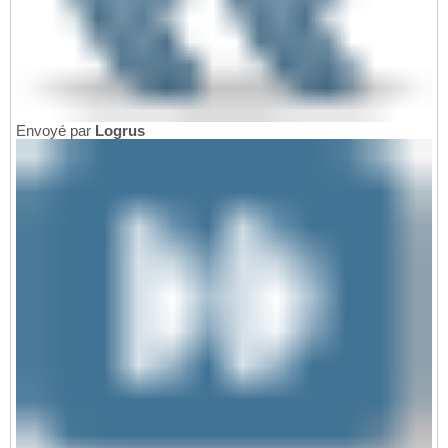
Envoyé par
Logrus