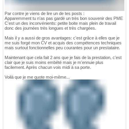
Par contre je viens de lire un de tes posts :
Apparemment tu n'as pas gardé un très bon souvenir des PME
C'est un des inconvénients: petite boite mais plein de travail
donc des journées très longues et très chargées.
Mais il y a aussi de gros avantages: c'est grâce à elles que je
me suis forgé mon CV et acquis des compétences techniques
mais surtout fonctionnelles peu courantes pour un prestataire.
Maintenant que cela fait 2 ans que je fais de la prestation, c'est
clair que je suis moins embêté mais je m'ennuie plus
facilement. Après chacun vois midi à sa porte.
Voilà que je me quote moi-même...