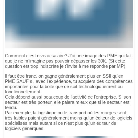
Comment c'est niveau salaire? J'ai une image des PME qui fait
que je ne m'imagine pas pouvoir dépasser les 30K. (Si cette
question est trop indiscrète je t'invite à me répondre par MP).
Il faut être franc, on gagne généralement plus en SSII qu'en
PME SAUF si, avec l'expérience, tu acquiers des compétences
importantes pour la boite que ce soit technologiquement ou
fonctionnellement.
Cela dépend aussi beaucoup de l'activité de l'entreprise. Si son
secteur est très porteur, elle paiera mieux que si le secteur est
tendu.
Par exemple, la logistique ou le transport où les marges sont
très faibles paient généralement moins qu'un éditeur de logiciels
spécialisés mais autant si ce n'est plus qu'un éditeur de
logiciels générques.