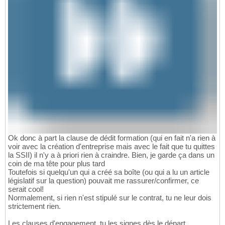
Ok donc à part la clause de dédit formation (qui en fait n'a rien à
voir avec la création d'entreprise mais avec le fait que tu quittes
la SSII) il n'y a à priori rien à craindre. Bien, je garde ça dans un
coin de ma tête pour plus tard
Toutefois si quelqu'un qui a créé sa boîte (ou qui a lu un article
législatif sur la question) pouvait me rassurer/confirmer, ce
serait cool!
Normalement, si rien n'est stipulé sur le contrat, tu ne leur dois
strictement rien.
Les clauses d'engagement, tu les signes dès le départ.