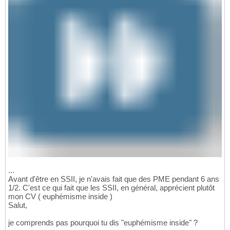
...
Avant d'être en SSII, je n'avais fait que des PME pendant 6 ans
1/2. C'est ce qui fait que les SSII, en général, apprécient plutôt
mon CV ( euphémisme inside )
Salut,
je comprends pas pourquoi tu dis "euphémisme inside" ?