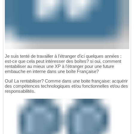
Je suis tenté de travailler à l'étranger d'ici quelques années :
est-ce que cela peut intéresser des boîtes? si oui, comment
rentabiliser au mieux une XP à l'étranger pour une future
embauche en interne dans une boîte Française?
Oui! La rentabiliser? Comme dans une boite française: acquérir
des compétences technologiques et/ou fonctionnelles et/ou des
responsabilités.