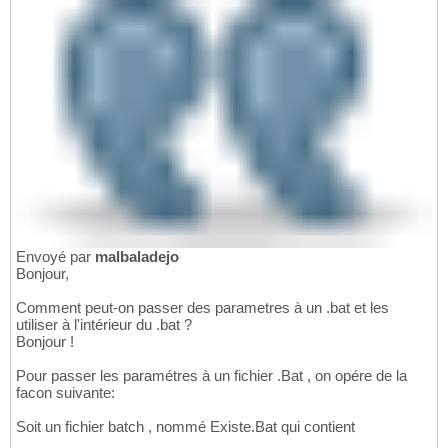
Envoyé par
malbaladejo
Bonjour,
Comment peut-on passer des parametres à un .bat et les
utiliser à l'intérieur du .bat ?
Bonjour !
Pour passer les paramétres à un fichier .Bat , on opére de la
facon suivante:
Soit un fichier batch , nommé Existe.Bat qui contient