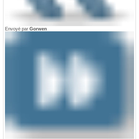
Envoyé par
Gorwen