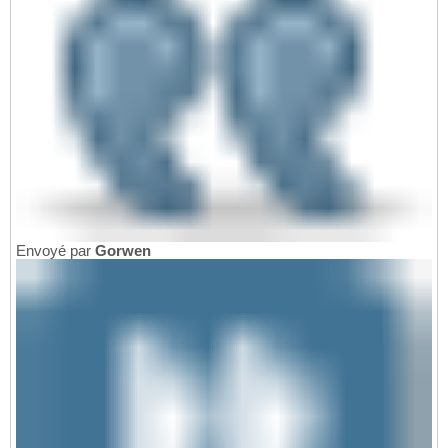
Envoyé par
Gorwen