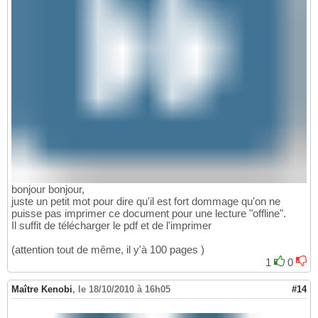
bonjour bonjour,
juste un petit mot pour dire qu'il est fort dommage qu'on ne
puisse pas imprimer ce document pour une lecture "offline".
Il suffit de télécharger le pdf et de l'imprimer
(attention tout de même, il y'à 100 pages )
1
0
Maître Kenobi
,
le 18/10/2010 à 16h05
#14