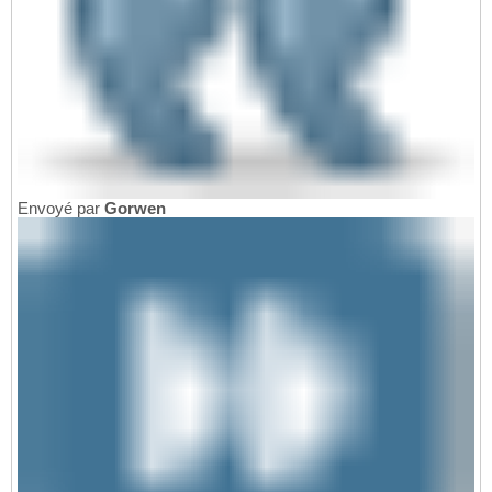
Envoyé par
Gorwen