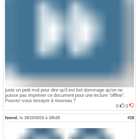
juste un petit mot pour dire qu'il est fort dommage qu'on ne
puisse pas imprimer ce document pour une lecture "offline".
Pouvez-vous essayer à nouveau ?
0
0
fsmrel
,
le 18/10/2010 à 18h28
#18