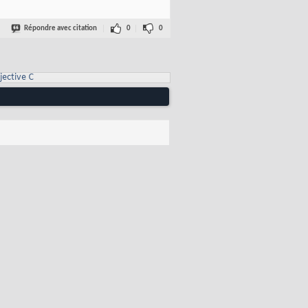
Répondre avec citation
0
0
jective C