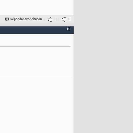
Répondre avec citation
0
0
#3