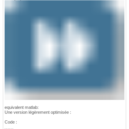
equivalent matlab:
Une version légèrement optimisée :
Code :