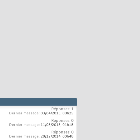
Réponses:
1
Dernier message:
03/04/2015,
08h25
Réponses:
0
Dernier message:
11/03/2015,
01h18
Réponses:
0
Dernier message:
20/12/2014,
00h48