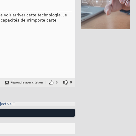
 voir arriver cette technologie. Je
s capacités de n'importe carte
Répondre avec citation
0
0
jective C