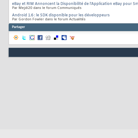
eBay et RIM Annoncent la Disponibilité de l’Application eBay pour 
Par Mejdi20 dans le forum Communiqués
Android 1.6 : le SDK disponible pour les développeurs
Par Gordon Fowler dans le forum Actualités
Partager