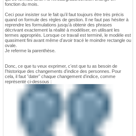
fonction du mois.
Ceci pour insister sur le fait qu'il faut toujours être très précis
quand on formule des règles de gestion. Il ne faut pas hésiter à
reprendre les formulations jusqu'à obtenir des phrases
décrivant exactement la réalité à modéliser, en utilisant les
termes appropriés. Lorsque ce travail est terminé, le modèle est
quasiment fini avant même d'avoir tracé le moindre rectangle ou
ovale.
Je referme la parenthèse.
Donc, ce que tu veux exprimer, c'est que tu as besoin de
l'historique des changements d'indice des personnes. Pour
cela, il faut "dater" chaque changement d'indice, comme
représenté ci-dessous :