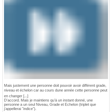
Mais justement une personne doit pouvoir avoir différent grade,
niveau et échelon car au cours dune année cette personne peut
en changer [...]
D'accord. Mais je maintiens qu'à un instant donné, une
personne a un seul Niveau, Grade et Echelon (triplet que
j'appellerai "indice").