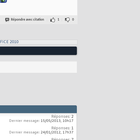
Répondre avec citation
1
0
FICE 2010
Réponses:
2
Dernier message:
15/05/2013,
10h17
Réponses:
1
Dernier message:
24/01/2012,
17h37