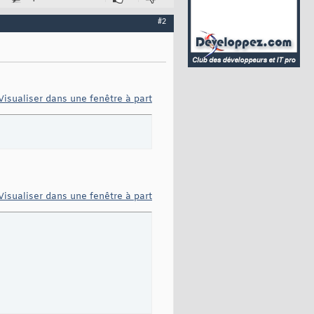
#2
Visualiser dans une fenêtre à part
Visualiser dans une fenêtre à part