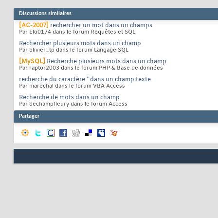
Discussions similaires
[AC-2007]
rechercher un mot dans un champs
Par Elo0174 dans le forum Requêtes et SQL.
Rechercher plusieurs mots dans un champ
Par olivier_tp dans le forum Langage SQL
[MySQL]
Recherche plusieurs mots dans un champ
Par raptor2003 dans le forum PHP & Base de données
recherche du caractère * dans un champ texte
Par marechal dans le forum VBA Access
Recherche de mots dans un champ
Par dechampfleury dans le forum Access
Partager