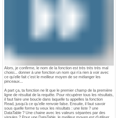
Alors, je confirme, le nom de la fonction est très très très mal
choisi... donner à une fonction un nom qui n'a rien à voir avec
ce qu'elle fait c'est le meilleur moyen de se mélanger les
pinceaux...
A part ça, ta fonction ne lit que le premier champ de la première
ligne de résultat de la requête. Pour récupérer tous les résultats,
il faut faire une boucle dans laquelle tu appelles la fonction
Read, jusqu'à ce qu'elle renvoie false. Ensuite, il faut savoir
sous quelle forme tu veux les résultats : une liste ? une
DataTable ? Une chaine avec les valeurs séparées par des
virgules ? Pour une DataTable, le meilleur moyen est d'utiliser