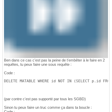
Ben dans ce cas c'est pas la peine de t'embêter à le faire en 2
requêtes, tu peux faire une sous requête :
Code :
DELETE MATABLE WHERE id NOT IN 
(
SELECT p.id FROM
(par contre c'est pas supporté par tous les SGBD)
Sinon tu peux faire un truc comme ça dans ta boucle :
Code :