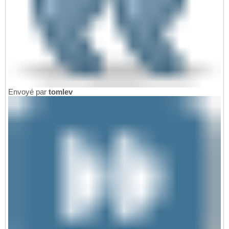
Envoyé par
tomlev