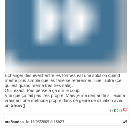
Echanger des event entre les formes est une solution quand
même plus simple que les faire se référencer l'une l'autre (ce
qui est quand même très très sale).
Oui, exact. Pas pensé a ça sur le coup.
Vrai que ça fait pas très propre. Mais je me demande s'il existe
vraiment une méthode propre dans ce genre de situation avec
un
Show()
.
0
0
mo5andes
,
le 19/03/2009 à 18h23
#9