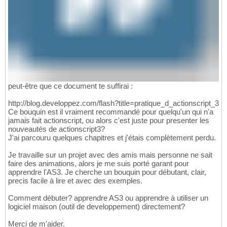
peut-être que ce document te suffirai :
http://blog.developpez.com/flash?title=pratique_d_actionscript_3
Ce bouquin est il vraiment recommandé pour quelqu'un qui n'a
jamais fait actionscript, ou alors c'est juste pour presenter les
nouveautés de actionscript3?
J'ai parcouru quelques chapitres et j'étais complètement perdu.
Je travaille sur un projet avec des amis mais personne ne sait
faire des animations, alors je me suis porté garant pour
apprendre l'AS3. Je cherche un bouquin pour débutant, clair,
precis facile à lire et avec des exemples.
Comment débuter? apprendre AS3 ou apprendre à utiliser un
logiciel maison (outil de developpement) directement?
Merci de m'aider.