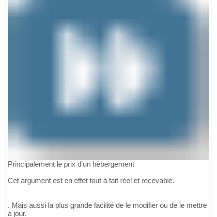
Principalement le prix d'un hébergement
Cet argument est en effet tout à fait réel et recevable.
. Mais aussi la plus grande facilité de le modifier ou de le mettre
à jour.