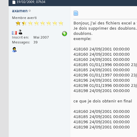
19/02/2009,
07h34
axamen
Membre averti
Bonjour, j'ai des fichiers excel a
Je dois supprimer des doublons.
doublons.
Inscrit en
Mai 2007
exemple:
Messages
39
418160 24/09/2001 00:00:00
418160 24/09/2001 00:00:00
418160 24/09/2001 00:00:00
418185 01/01/1996 00:00:00 23
418185 24/09/2001 00:00:00
418196 01/01/1997 00:00:00 23
418196 24/09/2001 00:00:00
418198 01/01/1996 00:00:00 23
418198 24/09/2001 00:00:00
ce que je dois obtenir en final
418160 24/09/2001 00:00:00
418185 24/09/2001 00:00:00
418196 24/09/2001 00:00:00
418198 24/09/2001 00:00:00