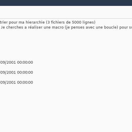
 trier pour ma hierarchie (3 fichiers de 5000 lignes)
 Je cherches a réaliser une macro (je penses avec une boucle) pour 
/09/2001 00:00:00
/09/2001 00:00:00
/09/2001 00:00:00