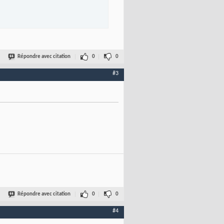
Répondre avec citation
0
0
#3
Répondre avec citation
0
0
#4