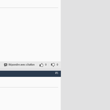
Répondre avec citation
0
0
#5