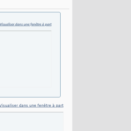
Visualiser dans une fenêtre à part
Visualiser dans une fenêtre à part