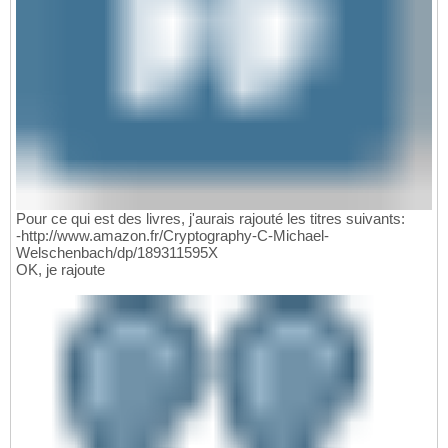
Pour ce qui est des livres, j'aurais rajouté les titres suivants:
-http://www.amazon.fr/Cryptography-C-Michael-
Welschenbach/dp/189311595X
OK, je rajoute