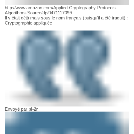
http://www.amazon.com/Applied-Cryptography-Protocols-
Algorithms-Source/dp/0471117099
Il y était déjà mais sous le nom français (puisqu'il a été traduit) :
Cryptographie appliquée
Envoyé par
pi-2r