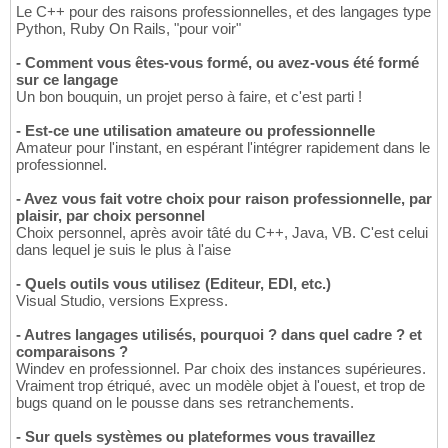
Le C++ pour des raisons professionnelles, et des langages type
Python, Ruby On Rails, "pour voir"
- Comment vous êtes-vous formé, ou avez-vous été formé
sur ce langage
Un bon bouquin, un projet perso à faire, et c'est parti !
- Est-ce une utilisation amateure ou professionnelle
Amateur pour l'instant, en espérant l'intégrer rapidement dans le
professionnel.
- Avez vous fait votre choix pour raison professionnelle, par
plaisir, par choix personnel
Choix personnel, après avoir tâté du C++, Java, VB. C'est celui
dans lequel je suis le plus à l'aise
- Quels outils vous utilisez (Editeur, EDI, etc.)
Visual Studio, versions Express.
- Autres langages utilisés, pourquoi ? dans quel cadre ? et
comparaisons ?
Windev en professionnel. Par choix des instances supérieures.
Vraiment trop étriqué, avec un modèle objet à l'ouest, et trop de
bugs quand on le pousse dans ses retranchements.
- Sur quels systèmes ou plateformes vous travaillez