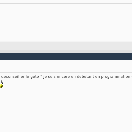
 deconseiller le goto ? je suis encore un debutant en programmation (