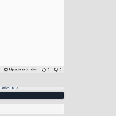
Répondre avec citation
0
0
Office 2010