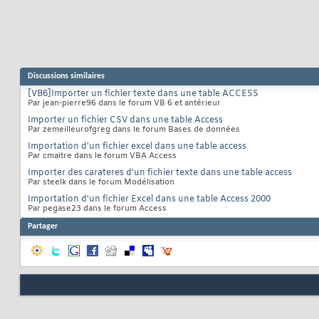
Discussions similaires
[VB6]Importer un fichier texte dans une table ACCESS
Par jean-pierre96 dans le forum VB 6 et antérieur
Importer un fichier CSV dans une table Access
Par zemeilleurofgreg dans le forum Bases de données
Importation d'un fichier excel dans une table access
Par cmaitre dans le forum VBA Access
Importer des carateres d'un fichier texte dans une table access
Par steelk dans le forum Modélisation
Importation d'un fichier Excel dans une table Access 2000
Par pegase23 dans le forum Access
Partager