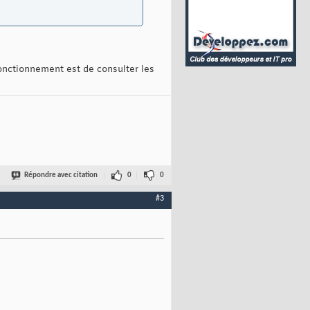
onctionnement est de consulter les
Répondre avec citation
0
0
#3