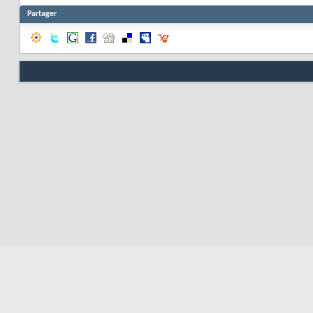
Partager