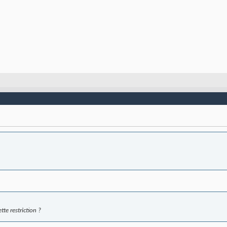
tte restriction ?