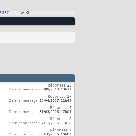
RGEZ
WIKI
Réponses:
25
Dernier message:
08/09/2010,
10h33
Réponses:
17
Dernier message:
28/04/2007,
22h43
Réponses:
5
Dernier message:
31/03/2006,
17h04
Réponses:
8
Dernier message:
07/12/2005,
11h18
Réponses:
1
Dernier message:
03/10/2005,
16h03