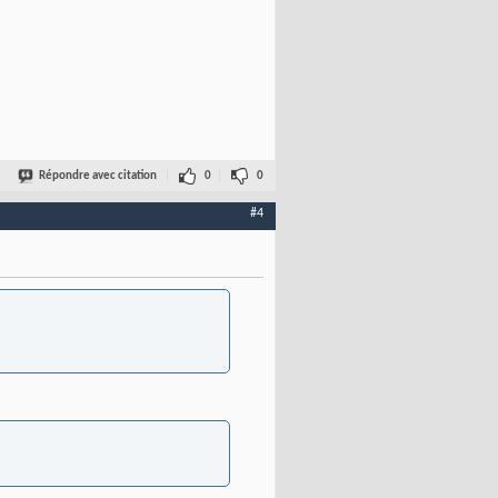
Répondre avec citation
0
0
#4