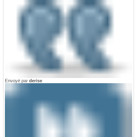
Envoyé par
derise