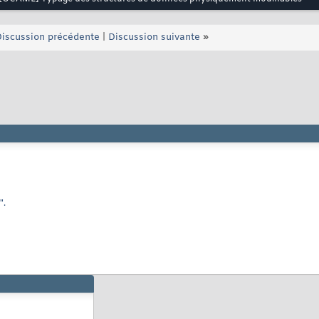
iscussion précédente
|
Discussion suivante
»
".