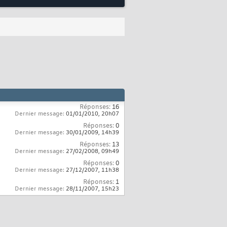
Réponses:
16
Dernier message:
01/01/2010,
20h07
Réponses:
0
Dernier message:
30/01/2009,
14h39
Réponses:
13
Dernier message:
27/02/2008,
09h49
Réponses:
0
Dernier message:
27/12/2007,
11h38
Réponses:
1
Dernier message:
28/11/2007,
15h23