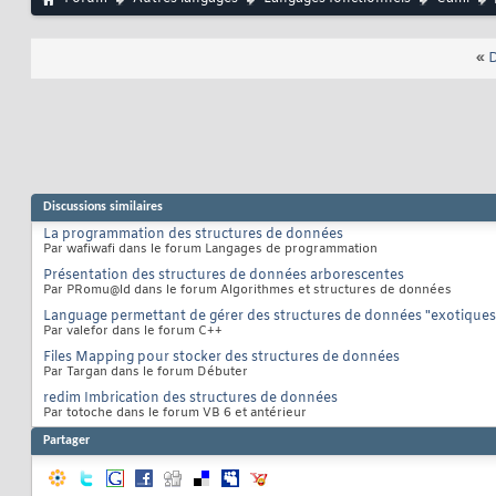
«
D
Discussions similaires
La programmation des structures de données
Par wafiwafi dans le forum Langages de programmation
Présentation des structures de données arborescentes
Par PRomu@ld dans le forum Algorithmes et structures de données
Language permettant de gérer des structures de données "exotiques
Par valefor dans le forum C++
Files Mapping pour stocker des structures de données
Par Targan dans le forum Débuter
redim Imbrication des structures de données
Par totoche dans le forum VB 6 et antérieur
Partager