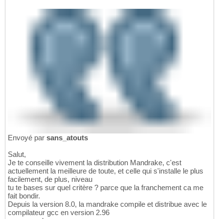
Envoyé par
sans_atouts
Salut,
Je te conseille vivement la distribution Mandrake, c'est
actuellement la meilleure de toute, et celle qui s'installe le plus
facilement, de plus, niveau
tu te bases sur quel critère ? parce que la franchement ca me
fait bondir.
Depuis la version 8.0, la mandrake compile et distribue avec le
compilateur gcc en version 2.96