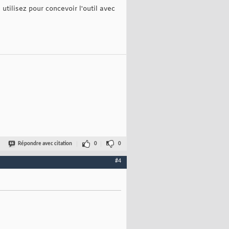
utilisez pour concevoir l'outil avec
Répondre avec citation
0
0
#4