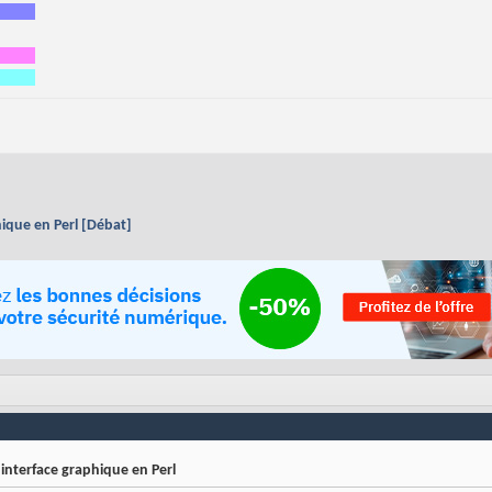
hique en Perl [Débat]
interface graphique en Perl