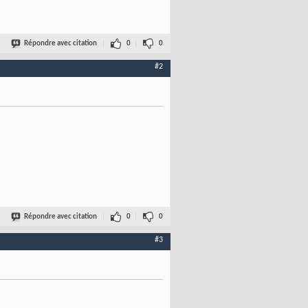
Répondre avec citation
0
0
#2
Répondre avec citation
0
0
#3