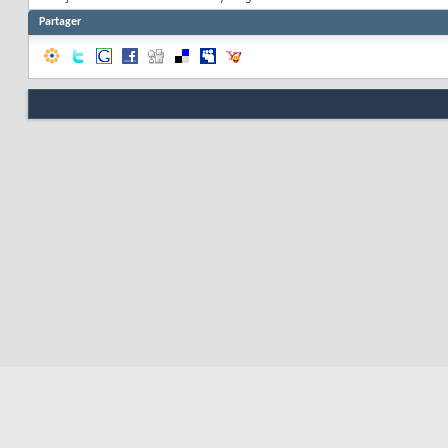
Partager