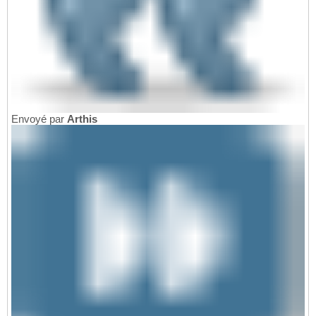
Envoyé par
Arthis