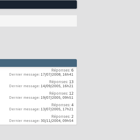
Réponses:
6
Dernier message:
17/07/2008,
16h41
Réponses:
13
Dernier message:
14/09/2005,
16h21
Réponses:
12
Dernier message:
19/07/2005,
09h51
Réponses:
4
Dernier message:
13/07/2005,
17h21
Réponses:
2
Dernier message:
30/11/2004,
09h54