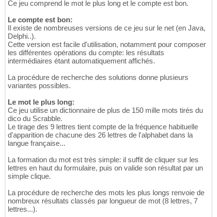
Ce jeu comprend le mot le plus long et le compte est bon.
Le compte est bon:
Il existe de nombreuses versions de ce jeu sur le net (en Java,
Delphi..).
Cette version est facile d'utilisation, notamment pour composer
les différentes opérations du compte: les résultats
intermédiaires étant automatiquement affichés.
La procédure de recherche des solutions donne plusieurs
variantes possibles.
Le mot le plus long:
Ce jeu utilise un dictionnaire de plus de 150 mille mots tirés du
dico du Scrabble.
Le tirage des 9 lettres tient compte de la fréquence habituelle
d'apparition de chacune des 26 lettres de l'alphabet dans la
langue française...
La formation du mot est très simple: il suffit de cliquer sur les
lettres en haut du formulaire, puis on valide son résultat par un
simple clique.
La procédure de recherche des mots les plus longs renvoie de
nombreux résultats classés par longueur de mot (8 lettres, 7
lettres...).