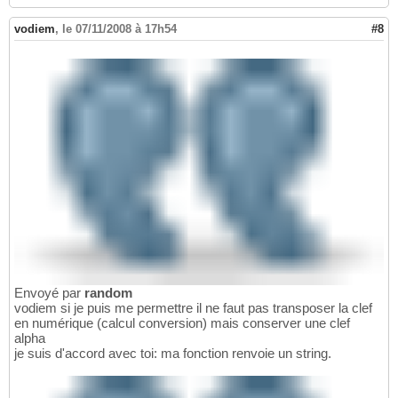
vodiem
,
le 07/11/2008 à 17h54
#8
Envoyé par
random
vodiem si je puis me permettre il ne faut pas transposer la clef
en numérique (calcul conversion) mais conserver une clef
alpha
je suis d'accord avec toi: ma fonction renvoie un string.