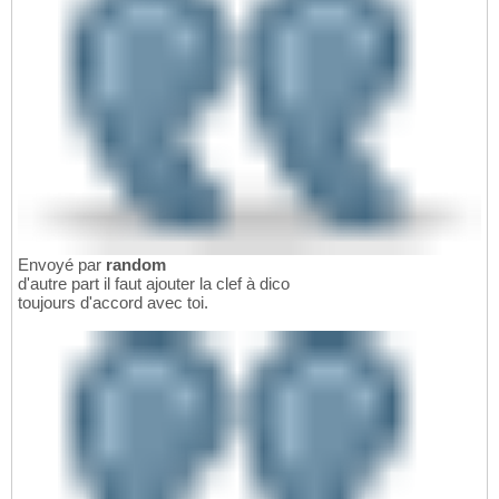
Envoyé par
random
d'autre part il faut ajouter la clef à dico
toujours d'accord avec toi.