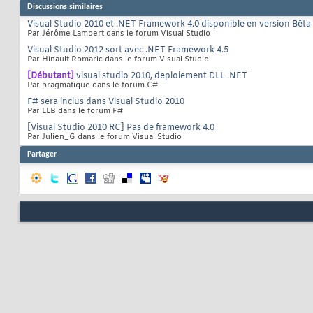
Discussions similaires
Visual Studio 2010 et .NET Framework 4.0 disponible en version Bêta
Par Jérôme Lambert dans le forum Visual Studio
Visual Studio 2012 sort avec .NET Framework 4.5
Par Hinault Romaric dans le forum Visual Studio
[Débutant]
visual studio 2010, deploiement DLL .NET
Par pragmatique dans le forum C#
F# sera inclus dans Visual Studio 2010
Par LLB dans le forum F#
[Visual Studio 2010 RC] Pas de framework 4.0
Par Julien_G dans le forum Visual Studio
Partager