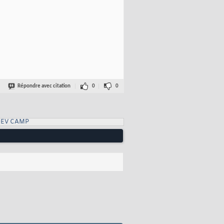
Répondre avec citation
0
0
DEV CAMP