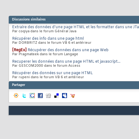
Discussions similaires
Extraire des données d'une page HTML et les formatter dans une JTa
Par coqiya dans le forum Général Java
Récupérer des info dans une page html
Par DORBRITZ dans le forum VB 6 et antérieur
[RegEx]
Récupérer des données dans une page Web
Par Pragmateek dans le forum Langage
Recuperer les données dans une page HTML et javascript...
Par GESCOM2000 dans le forum Access
Récupérer des données sur une page HTML
Par rupeni dans le forum VB 6 et antérieur
Partager