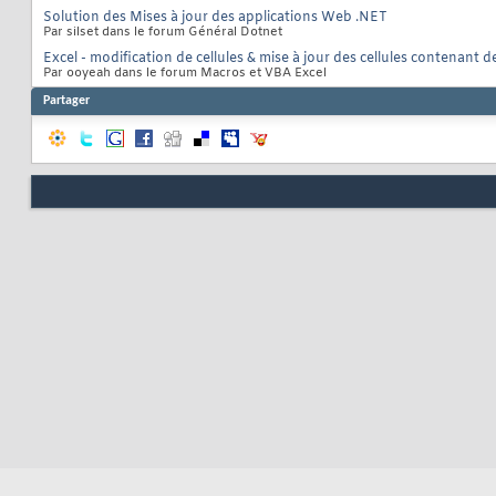
Solution des Mises à jour des applications Web .NET
Par silset dans le forum Général Dotnet
Excel - modification de cellules & mise à jour des cellules contenant 
Par ooyeah dans le forum Macros et VBA Excel
Partager