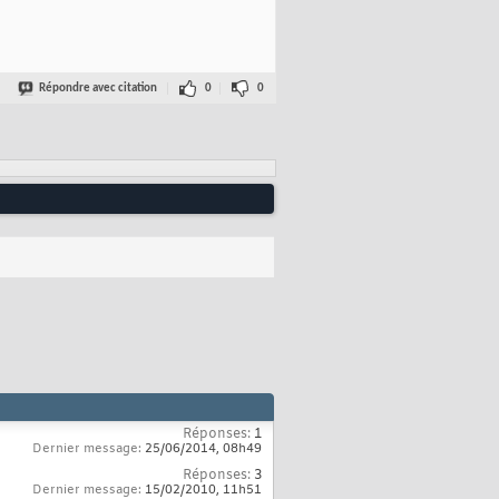
Répondre avec citation
0
0
Réponses:
1
Dernier message:
25/06/2014,
08h49
Réponses:
3
Dernier message:
15/02/2010,
11h51