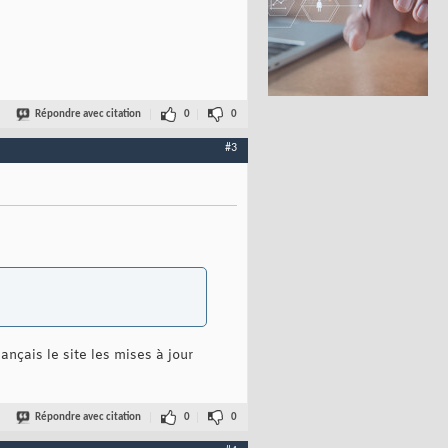
Répondre avec citation
0
0
#3
ançais le site les mises à jour
Répondre avec citation
0
0