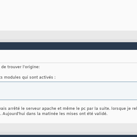
 de trouver l'origine:
ts modules qui sont activés :
ais arrêté le serveur apache et même le pc par la suite. lorsque je rel
s. Aujourd'hui dans la matinée les mises ont été validé.