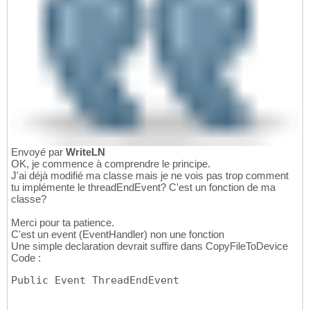
Envoyé par
WriteLN
OK, je commence à comprendre le principe.
J'ai déjà modifié ma classe mais je ne vois pas trop comment
tu implémente le threadEndEvent? C'est un fonction de ma
classe?
Merci pour ta patience.
C'est un event (EventHandler) non une fonction
Une simple declaration devrait suffire dans CopyFileToDevice
Code :
Public Event ThreadEndEvent