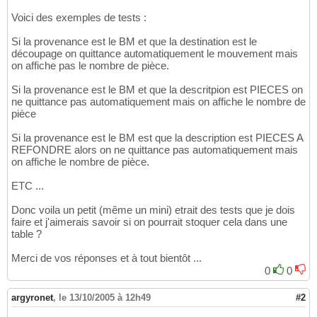
Voici des exemples de tests :
Si la provenance est le BM et que la destination est le
découpage on quittance automatiquement le mouvement mais
on affiche pas le nombre de pièce.
Si la provenance est le BM et que la descritpion est PIECES on
ne quittance pas automatiquement mais on affiche le nombre de
pièce
Si la provenance est le BM est que la description est PIECES A
REFONDRE alors on ne quittance pas automatiquement mais
on affiche le nombre de pièce.
ETC ...
Donc voila un petit (même un mini) etrait des tests que je dois
faire et j'aimerais savoir si on pourrait stoquer cela dans une
table ?
Merci de vos réponses et à tout bientôt ...
0
0
argyronet
,
le 13/10/2005 à 12h49
#2