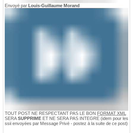
Envoyé par
Louis-Guillaume Morand
TOUT POST NE RESPECTANT PAS LE BON
FORMAT XML
SERA
SUPPRIME
ET NE SERA PAS INTEGRE (idem pour les
ssii envoyées par Message Privé - postez à la suite de ce post)