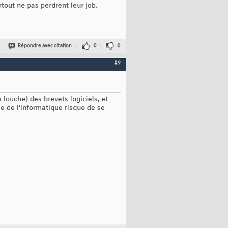
tout ne pas perdrent leur job.
Répondre avec citation
0
0
#9
louche) des brevets logiciels, et
e de l'informatique risque de se