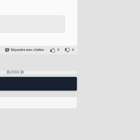
Répondre avec citation
0
0
BLOGS BI