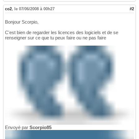
co2
,
le 07/06/2008 à 00h27
#2
Bonjour Scorpio,
C'est bien de regarder les licences des logiciels et de se
renseigner sur ce que tu peux faire ou ne pas faire
Envoyé par
Scorpio85