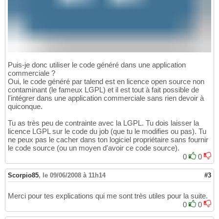
Puis-je donc utiliser le code généré dans une application
commerciale ?
Oui, le code généré par talend est en licence open source non
contaminant (le fameux LGPL) et il est tout à fait possible de
l'intégrer dans une application commerciale sans rien devoir à
quiconque.
Tu as très peu de contrainte avec la LGPL. Tu dois laisser la
licence LGPL sur le code du job (que tu le modifies ou pas). Tu
ne peux pas le cacher dans ton logiciel propriétaire sans fournir
le code source (ou un moyen d'avoir ce code source).
0
0
Scorpio85
,
le 09/06/2008 à 11h14
#3
Merci pour tes explications qui me sont très utiles pour la suite.
0
0