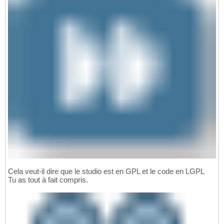
Cela veut-il dire que le studio est en GPL et le code en LGPL
Tu as tout à fait compris.