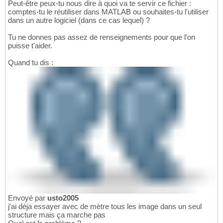
Peut-être peux-tu nous dire à quoi va te servir ce fichier :
comptes-tu le réutiliser dans MATLAB ou souhaites-tu l'utiliser
dans un autre logiciel (dans ce cas lequel) ?
Tu ne donnes pas assez de renseignements pour que l'on
puisse t'aider.
Quand tu dis :
Envoyé par
usto2005
j'ai déja essayer avec de mètre tous les image dans un seul
structure mais ça marche pas