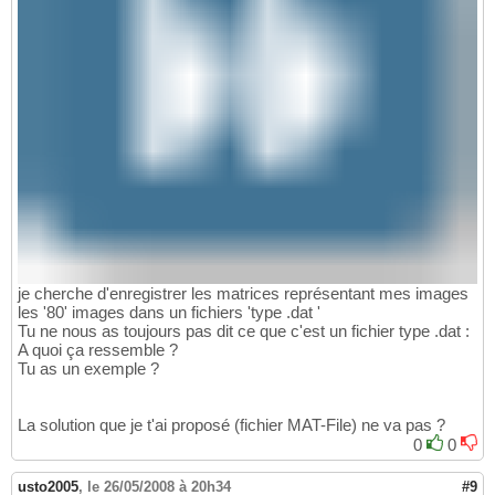
je cherche d'enregistrer les matrices représentant mes images
les '80' images dans un fichiers 'type .dat '
Tu ne nous as toujours pas dit ce que c'est un fichier type .dat :
A quoi ça ressemble ?
Tu as un exemple ?
La solution que je t'ai proposé (fichier MAT-File) ne va pas ?
0
0
usto2005
,
le 26/05/2008 à 20h34
#9