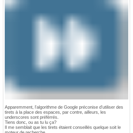
Apparemment, l'algorithme de Google préconise d'utiliser des
tirets à la place des espaces, par contre, ailleurs, les
underscores sont préférrés.
Tiens donc, ou as tu lu ça?
Il me semblait que les tirets étaient conseillés quelque soit le
moteur de recherche.