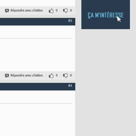
Répondre avec citation
0
0
#3
Répondre avec citation
0
0
#4