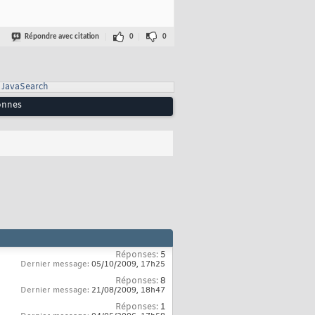
Répondre avec citation
0
0
JavaSearch
lonnes
Réponses:
5
Dernier message:
05/10/2009,
17h25
Réponses:
8
Dernier message:
21/08/2009,
18h47
Réponses:
1