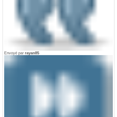
Envoyé par
rayan85