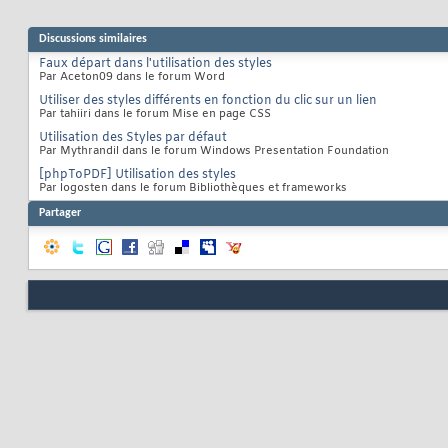
Discussions similaires
Faux départ dans l'utilisation des styles
Par Aceton09 dans le forum Word
Utiliser des styles différents en fonction du clic sur un lien
Par tahiiri dans le forum Mise en page CSS
Utilisation des Styles par défaut
Par Mythrandil dans le forum Windows Presentation Foundation
[phpToPDF] Utilisation des styles
Par logosten dans le forum Bibliothèques et frameworks
Partager