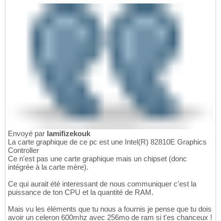
Envoyé par
lamifizekouk
La carte graphique de ce pc est une Intel(R) 82810E Graphics
Controller
Ce n'est pas une carte graphique mais un chipset (donc
intégrée à la carte mère).
Ce qui aurait été interessant de nous communiquer c'est la
puissance de ton CPU et la quantité de RAM.
Mais vu les éléments que tu nous a fournis je pense que tu dois
avoir un celeron 600mhz avec 256mo de ram si t'es chanceux !