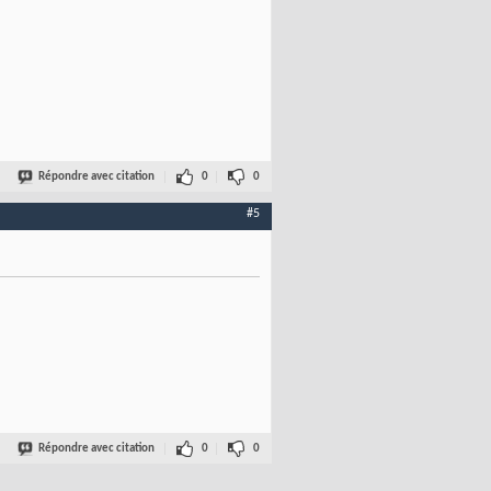
Répondre avec citation
0
0
#5
Répondre avec citation
0
0