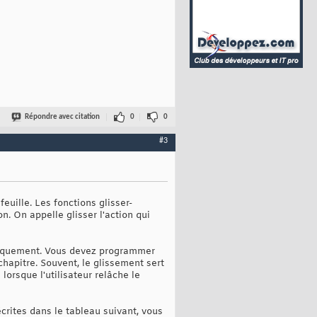
Répondre avec citation
0
0
#3
feuille. Les fonctions glisser-
. On appelle glisser ‎l'action qui
atiquement. Vous devez programmer
hapitre. Souvent, le glissement sert
lorsque l'utilisateur relâche le
crites dans le tableau suivant, vous