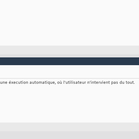
une éxecution automatique, où l'utilisateur n'intervient pas du tout.