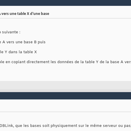
 vers une table X d'une base
 suivante :
e A vers une base B puis
le Y dans la table X
mple en copiant directement les données de la table Y de la base A ver
le DBLink, que les bases soit physiquement sur le même serveur ou pas