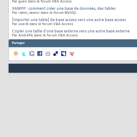
Par guen dans le forum VBA Access
XAMPP : comment créer une base de données, des tables
Par raton_laveur dans le forum MySQL
[Importer une table] de base access vers une autre base access
Par userB dans le forum VBA Access
Copier une table d'une base externe vers une autre base externe
Par AndréPe dans le forum VBA Access
Partager