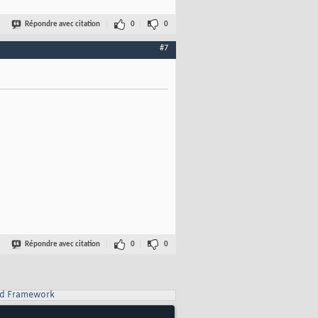
Répondre avec citation
0
0
#7
Répondre avec citation
0
0
d Framework