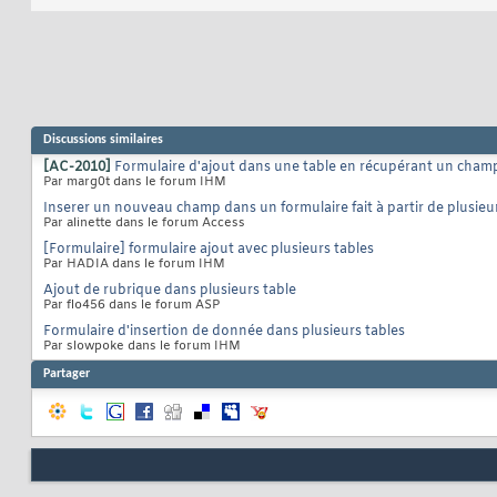
Discussions similaires
[AC-2010]
Formulaire d'ajout dans une table en récupérant un champ
Par marg0t dans le forum IHM
Inserer un nouveau champ dans un formulaire fait à partir de plusieu
Par alinette dans le forum Access
[Formulaire] formulaire ajout avec plusieurs tables
Par HADIA dans le forum IHM
Ajout de rubrique dans plusieurs table
Par flo456 dans le forum ASP
Formulaire d'insertion de donnée dans plusieurs tables
Par slowpoke dans le forum IHM
Partager