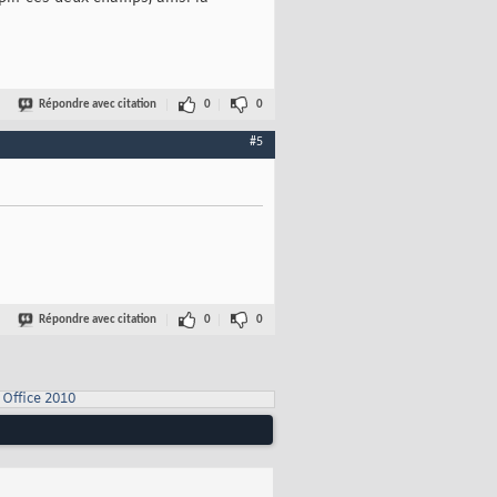
Répondre avec citation
0
0
#5
Répondre avec citation
0
0
Office 2010