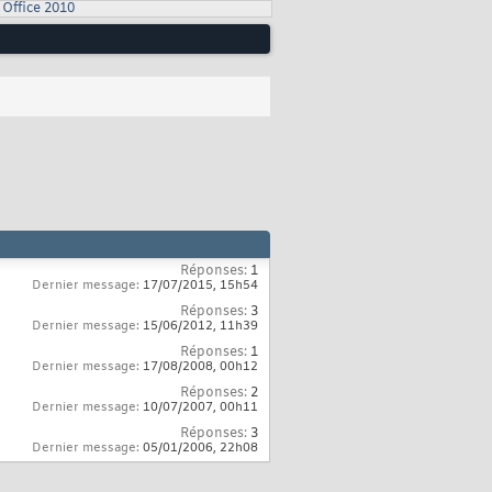
Office 2010
Réponses:
1
Dernier message:
17/07/2015,
15h54
Réponses:
3
Dernier message:
15/06/2012,
11h39
Réponses:
1
Dernier message:
17/08/2008,
00h12
Réponses:
2
Dernier message:
10/07/2007,
00h11
Réponses:
3
Dernier message:
05/01/2006,
22h08