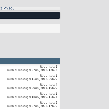
ES MYSQL
Réponses:
2
Dernier message:
27/09/2012,
12h02
Réponses:
1
Dernier message:
11/06/2012,
00h29
Réponses:
4
Dernier message:
09/06/2011,
16h29
Réponses:
1
Dernier message:
18/07/2010,
11h23
Réponses:
5
Dernier message:
27/09/2008,
17h00