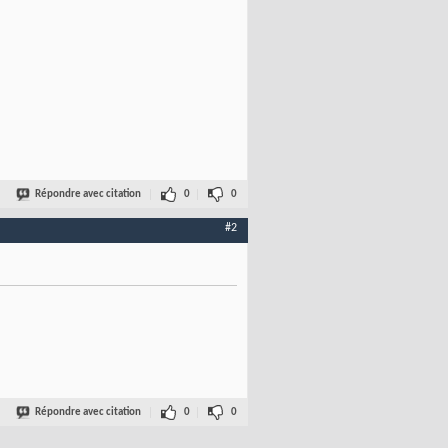
Répondre avec citation
0
0
#2
Répondre avec citation
0
0